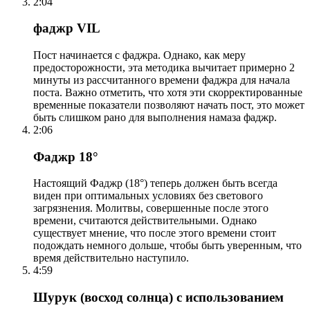
2:04
фаджр VIL
Пост начинается с фаджра. Однако, как меру
предосторожности, эта методика вычитает примерно 2
минуты из рассчитанного времени фаджра для начала
поста. Важно отметить, что хотя эти скорректированные
временные показатели позволяют начать пост, это может
быть слишком рано для выполнения намаза фаджр.
2:06
Фаджр 18°
Настоящий Фаджр (18°) теперь должен быть всегда
виден при оптимальных условиях без светового
загрязнения. Молитвы, совершенные после этого
времени, считаются действительными. Однако
существует мнение, что после этого времени стоит
подождать немного дольше, чтобы быть уверенным, что
время действительно наступило.
4:59
Шурук (восход солнца) с использованием