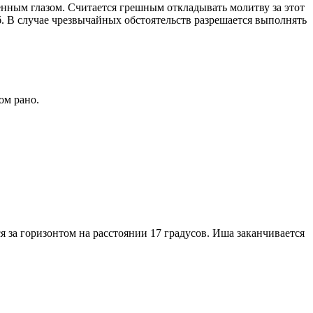
енным глазом. Считается грешным откладывать молитву за этот
. В случае чрезвычайных обстоятельств разрешается выполнять
ом рано.
я за горизонтом на расстоянии 17 градусов. Иша заканчивается