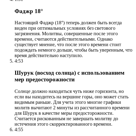
Фаджр 18°
Настоящий Фаджр (18°) теперь должен быть всегда
виден при оптимальных условиях без светового
загрязнения. Молитвы, совершенные после этого
времени, считаются действительными. Однако
существует мнение, что после этого времени стоит
подождать немного дольше, чтобы быть уверенным, что
время действительно наступило.
4:53
Шурук (восход солнца) с использованием
мер предосторожности
Солнце должно находиться чуть ниже горизонта, но
если вы находитесь на вершине горы, оно может стать
видимым раньше. Для учета этого многие графики
молитв вычитают 2 минуты из рассчитанного времени
для Шурук в качестве меры предосторожности.
Считается рискованным не завершать молитву до
истечения этого скорректированного времени.
4:55