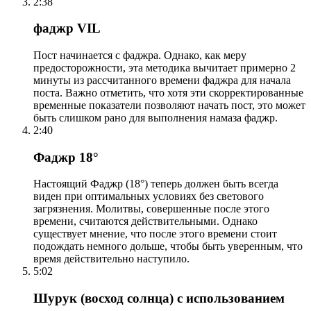
2:38
фаджр VIL
Пост начинается с фаджра. Однако, как меру
предосторожности, эта методика вычитает примерно 2
минуты из рассчитанного времени фаджра для начала
поста. Важно отметить, что хотя эти скорректированные
временные показатели позволяют начать пост, это может
быть слишком рано для выполнения намаза фаджр.
2:40
Фаджр 18°
Настоящий Фаджр (18°) теперь должен быть всегда
виден при оптимальных условиях без светового
загрязнения. Молитвы, совершенные после этого
времени, считаются действительными. Однако
существует мнение, что после этого времени стоит
подождать немного дольше, чтобы быть уверенным, что
время действительно наступило.
5:02
Шурук (восход солнца) с использованием