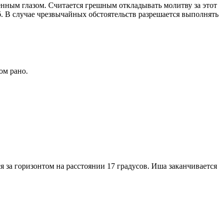
енным глазом. Считается грешным откладывать молитву за этот
. В случае чрезвычайных обстоятельств разрешается выполнять
ом рано.
я за горизонтом на расстоянии 17 градусов. Иша заканчивается