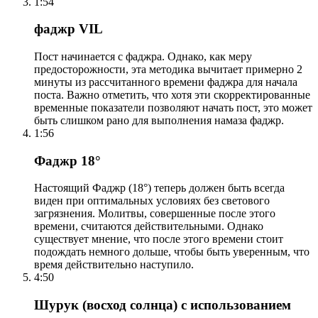
1:54
фаджр VIL
Пост начинается с фаджра. Однако, как меру
предосторожности, эта методика вычитает примерно 2
минуты из рассчитанного времени фаджра для начала
поста. Важно отметить, что хотя эти скорректированные
временные показатели позволяют начать пост, это может
быть слишком рано для выполнения намаза фаджр.
1:56
Фаджр 18°
Настоящий Фаджр (18°) теперь должен быть всегда
виден при оптимальных условиях без светового
загрязнения. Молитвы, совершенные после этого
времени, считаются действительными. Однако
существует мнение, что после этого времени стоит
подождать немного дольше, чтобы быть уверенным, что
время действительно наступило.
4:50
Шурук (восход солнца) с использованием