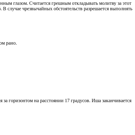
енным глазом. Считается грешным откладывать молитву за этот
. В случае чрезвычайных обстоятельств разрешается выполнять
ом рано.
я за горизонтом на расстоянии 17 градусов. Иша заканчивается