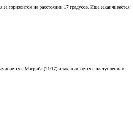
я за горизонтом на расстоянии 17 градусов. Иша заканчивается
чинается с Магриба (21:17) и заканчивается с наступлением