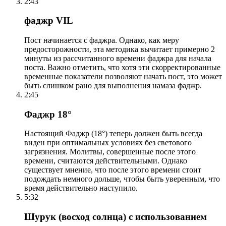
2:43
фаджр VIL
Пост начинается с фаджра. Однако, как меру
предосторожности, эта методика вычитает примерно 2
минуты из рассчитанного времени фаджра для начала
поста. Важно отметить, что хотя эти скорректированные
временные показатели позволяют начать пост, это может
быть слишком рано для выполнения намаза фаджр.
2:45
Фаджр 18°
Настоящий Фаджр (18°) теперь должен быть всегда
виден при оптимальных условиях без светового
загрязнения. Молитвы, совершенные после этого
времени, считаются действительными. Однако
существует мнение, что после этого времени стоит
подождать немного дольше, чтобы быть уверенным, что
время действительно наступило.
5:32
Шурук (восход солнца) с использованием