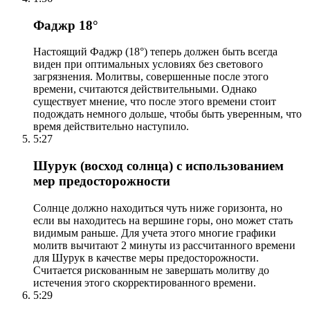
Фаджр 18°
Настоящий Фаджр (18°) теперь должен быть всегда
виден при оптимальных условиях без светового
загрязнения. Молитвы, совершенные после этого
времени, считаются действительными. Однако
существует мнение, что после этого времени стоит
подождать немного дольше, чтобы быть уверенным, что
время действительно наступило.
5:27
Шурук (восход солнца) с использованием
мер предосторожности
Солнце должно находиться чуть ниже горизонта, но
если вы находитесь на вершине горы, оно может стать
видимым раньше. Для учета этого многие графики
молитв вычитают 2 минуты из рассчитанного времени
для Шурук в качестве меры предосторожности.
Считается рискованным не завершать молитву до
истечения этого скорректированного времени.
5:29