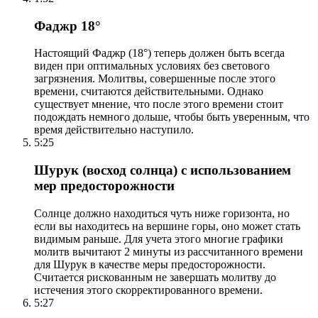
Фаджр 18°
Настоящий Фаджр (18°) теперь должен быть всегда
виден при оптимальных условиях без светового
загрязнения. Молитвы, совершенные после этого
времени, считаются действительными. Однако
существует мнение, что после этого времени стоит
подождать немного дольше, чтобы быть уверенным, что
время действительно наступило.
5:25
Шурук (восход солнца) с использованием
мер предосторожности
Солнце должно находиться чуть ниже горизонта, но
если вы находитесь на вершине горы, оно может стать
видимым раньше. Для учета этого многие графики
молитв вычитают 2 минуты из рассчитанного времени
для Шурук в качестве меры предосторожности.
Считается рискованным не завершать молитву до
истечения этого скорректированного времени.
5:27