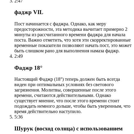
2:47
фаджр VIL
Пост начинается с фаджра. Однако, как меру
предосторожности, эта методика вычитает примерно 2
минуты из рассчитанного времени фаджра для начала
поста. Важно отметить, что хотя эти скорректированные
временные показатели позволяют начать пост, это может
быть слишком рано для выполнения намаза фаджр.
2:49
Фаджр 18°
Настоящий Фаджр (18°) теперь должен быть всегда
виден при оптимальных условиях без светового
загрязнения. Молитвы, совершенные после этого
времени, считаются действительными. Однако
существует мнение, что после этого времени стоит
подождать немного дольше, чтобы быть уверенным, что
время действительно наступило.
5:36
Шурук (восход солнца) с использованием