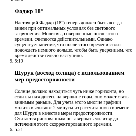
Фаджр 18°
Настоящий Фаджр (18°) теперь должен быть всегда
виден при оптимальных условиях без светового
загрязнения. Молитвы, совершенные после этого
времени, считаются действительными. Однако
существует мнение, что после этого времени стоит
подождать немного дольше, чтобы быть уверенным, что
время действительно наступило.
5:19
Шурук (восход солнца) с использованием
мер предосторожности
Солнце должно находиться чуть ниже горизонта, но
если вы находитесь на вершине горы, оно может стать
видимым раньше. Для учета этого многие графики
молитв вычитают 2 минуты из рассчитанного времени
для Шурук в качестве меры предосторожности.
Считается рискованным не завершать молитву до
истечения этого скорректированного времени.
5:21