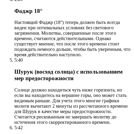
Фаджр 18°
Настоящий Фаджр (18°) теперь должен быть всегда
виден при оптимальных условиях без светового
загрязнения. Молитвы, совершенные после этого
времени, считаются действительными. Однако
существует мнение, что после этого времени стоит
подождать немного дольше, чтобы быть уверенным, что
время действительно наступило.
5:40
Шурук (восход солнца) с использованием
мер предосторожности
Солнце должно находиться чуть ниже горизонта, но
если вы находитесь на вершине горы, оно может стать
видимым раньше. Для учета этого многие графики
молитв вычитают 2 минуты из рассчитанного времени
для Шурук в качестве меры предосторожности.
Считается рискованным не завершать молитву до
истечения этого скорректированного времени.
5:42