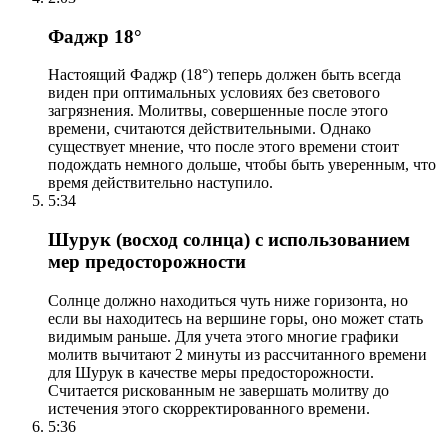
Фаджр 18°
Настоящий Фаджр (18°) теперь должен быть всегда
виден при оптимальных условиях без светового
загрязнения. Молитвы, совершенные после этого
времени, считаются действительными. Однако
существует мнение, что после этого времени стоит
подождать немного дольше, чтобы быть уверенным, что
время действительно наступило.
5:34
Шурук (восход солнца) с использованием
мер предосторожности
Солнце должно находиться чуть ниже горизонта, но
если вы находитесь на вершине горы, оно может стать
видимым раньше. Для учета этого многие графики
молитв вычитают 2 минуты из рассчитанного времени
для Шурук в качестве меры предосторожности.
Считается рискованным не завершать молитву до
истечения этого скорректированного времени.
5:36