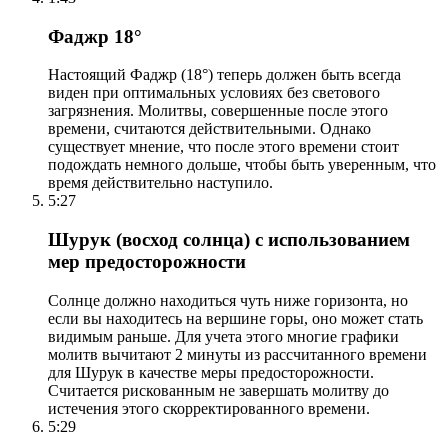
Фаджр 18°
Настоящий Фаджр (18°) теперь должен быть всегда
виден при оптимальных условиях без светового
загрязнения. Молитвы, совершенные после этого
времени, считаются действительными. Однако
существует мнение, что после этого времени стоит
подождать немного дольше, чтобы быть уверенным, что
время действительно наступило.
5:27
Шурук (восход солнца) с использованием
мер предосторожности
Солнце должно находиться чуть ниже горизонта, но
если вы находитесь на вершине горы, оно может стать
видимым раньше. Для учета этого многие графики
молитв вычитают 2 минуты из рассчитанного времени
для Шурук в качестве меры предосторожности.
Считается рискованным не завершать молитву до
истечения этого скорректированного времени.
5:29