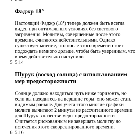
Фаджр 18°
Настоящий Фаджр (18°) теперь должен быть всегда
виден при оптимальных условиях без светового
загрязнения. Молитвы, совершенные после этого
времени, считаются действительными. Однако
существует мнение, что после этого времени стоит
подождать немного дольше, чтобы быть уверенным, что
время действительно наступило.
5:14
Шурук (восход солнца) с использованием
мер предосторожности
Солнце должно находиться чуть ниже горизонта, но
если вы находитесь на вершине горы, оно может стать
видимым раньше. Для учета этого многие графики
молитв вычитают 2 минуты из рассчитанного времени
для Шурук в качестве меры предосторожности.
Считается рискованным не завершать молитву до
истечения этого скорректированного времени.
5:16