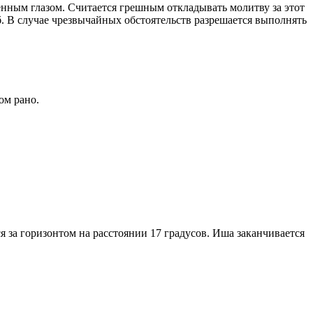
енным глазом. Считается грешным откладывать молитву за этот
. В случае чрезвычайных обстоятельств разрешается выполнять
ом рано.
я за горизонтом на расстоянии 17 градусов. Иша заканчивается