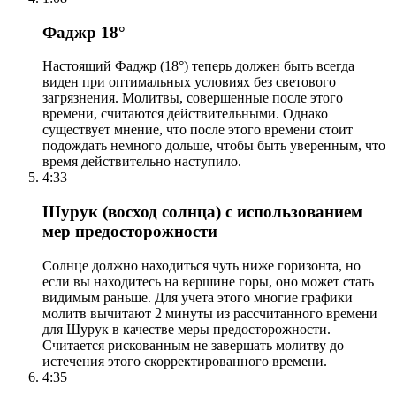
Фаджр 18°
Настоящий Фаджр (18°) теперь должен быть всегда
виден при оптимальных условиях без светового
загрязнения. Молитвы, совершенные после этого
времени, считаются действительными. Однако
существует мнение, что после этого времени стоит
подождать немного дольше, чтобы быть уверенным, что
время действительно наступило.
4:33
Шурук (восход солнца) с использованием
мер предосторожности
Солнце должно находиться чуть ниже горизонта, но
если вы находитесь на вершине горы, оно может стать
видимым раньше. Для учета этого многие графики
молитв вычитают 2 минуты из рассчитанного времени
для Шурук в качестве меры предосторожности.
Считается рискованным не завершать молитву до
истечения этого скорректированного времени.
4:35