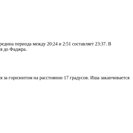
дина периода между 20:24 и 2:51 составляет 23:37. В
я до Фаджра.
я за горизонтом на расстоянии 17 градусов. Иша заканчивается