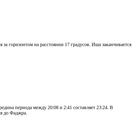
я за горизонтом на расстоянии 17 градусов. Иша заканчивается
дина периода между 20:08 и 2:41 составляет 23:24. В
я до Фаджра.