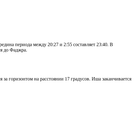
дина периода между 20:27 и 2:55 составляет 23:40. В
я до Фаджра.
я за горизонтом на расстоянии 17 градусов. Иша заканчивается