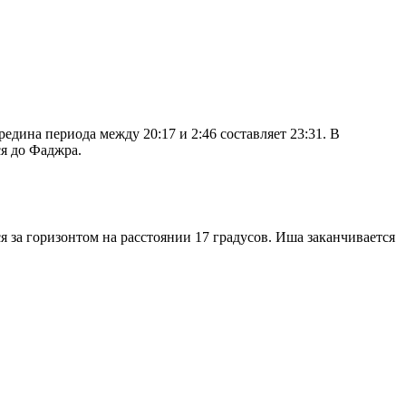
дина периода между 20:17 и 2:46 составляет 23:31. В
я до Фаджра.
я за горизонтом на расстоянии 17 градусов. Иша заканчивается