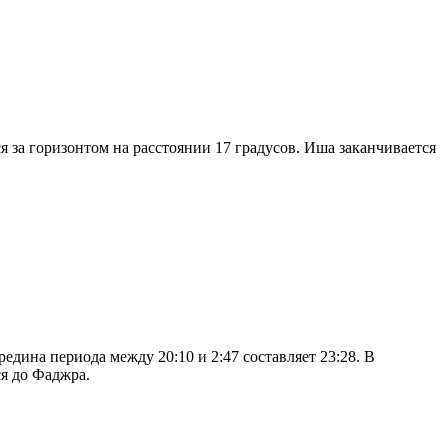
я за горизонтом на расстоянии 17 градусов. Иша заканчивается
дина периода между 20:10 и 2:47 составляет 23:28. В
я до Фаджра.