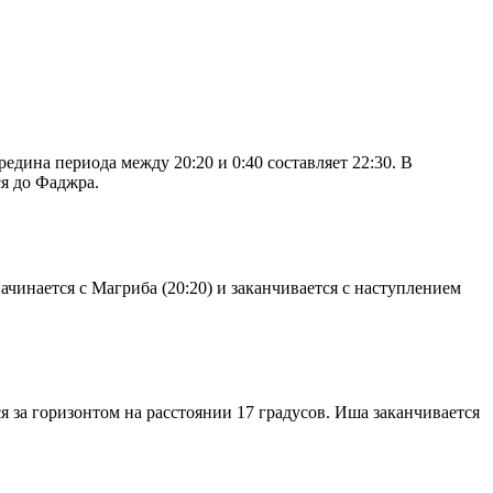
дина периода между 20:20 и 0:40 составляет 22:30. В
я до Фаджра.
чинается с Магриба (20:20) и заканчивается с наступлением
я за горизонтом на расстоянии 17 градусов. Иша заканчивается