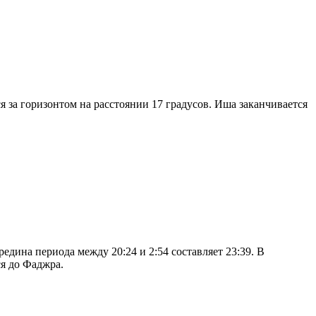
я за горизонтом на расстоянии 17 градусов. Иша заканчивается
дина периода между 20:24 и 2:54 составляет 23:39. В
я до Фаджра.