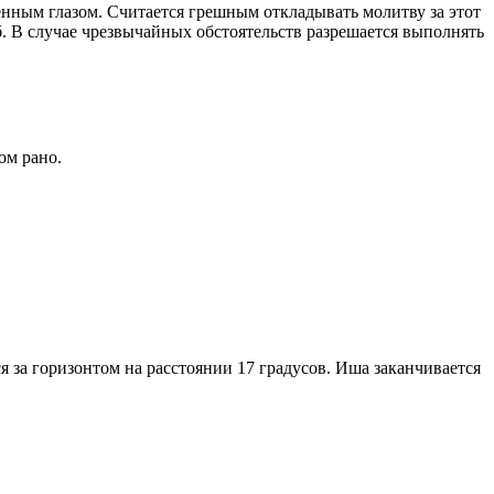
енным глазом. Считается грешным откладывать молитву за этот
. В случае чрезвычайных обстоятельств разрешается выполнять
ом рано.
я за горизонтом на расстоянии 17 градусов. Иша заканчивается