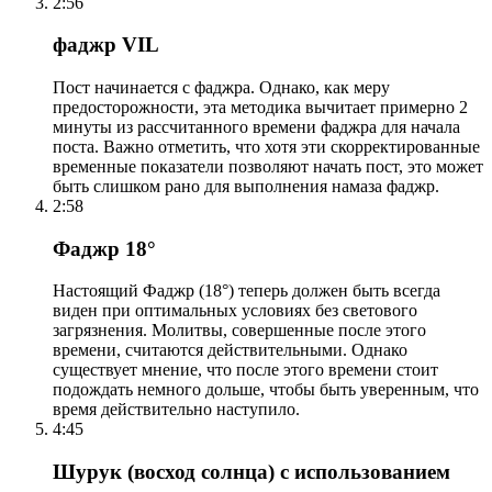
2:56
фаджр VIL
Пост начинается с фаджра. Однако, как меру
предосторожности, эта методика вычитает примерно 2
минуты из рассчитанного времени фаджра для начала
поста. Важно отметить, что хотя эти скорректированные
временные показатели позволяют начать пост, это может
быть слишком рано для выполнения намаза фаджр.
2:58
Фаджр 18°
Настоящий Фаджр (18°) теперь должен быть всегда
виден при оптимальных условиях без светового
загрязнения. Молитвы, совершенные после этого
времени, считаются действительными. Однако
существует мнение, что после этого времени стоит
подождать немного дольше, чтобы быть уверенным, что
время действительно наступило.
4:45
Шурук (восход солнца) с использованием