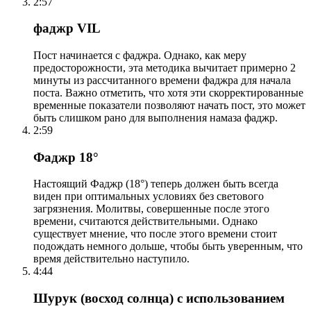
2:57
фаджр VIL
Пост начинается с фаджра. Однако, как меру
предосторожности, эта методика вычитает примерно 2
минуты из рассчитанного времени фаджра для начала
поста. Важно отметить, что хотя эти скорректированные
временные показатели позволяют начать пост, это может
быть слишком рано для выполнения намаза фаджр.
2:59
Фаджр 18°
Настоящий Фаджр (18°) теперь должен быть всегда
виден при оптимальных условиях без светового
загрязнения. Молитвы, совершенные после этого
времени, считаются действительными. Однако
существует мнение, что после этого времени стоит
подождать немного дольше, чтобы быть уверенным, что
время действительно наступило.
4:44
Шурук (восход солнца) с использованием