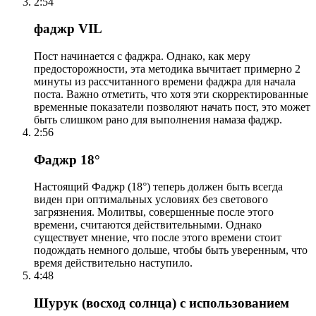
2:54
фаджр VIL
Пост начинается с фаджра. Однако, как меру
предосторожности, эта методика вычитает примерно 2
минуты из рассчитанного времени фаджра для начала
поста. Важно отметить, что хотя эти скорректированные
временные показатели позволяют начать пост, это может
быть слишком рано для выполнения намаза фаджр.
2:56
Фаджр 18°
Настоящий Фаджр (18°) теперь должен быть всегда
виден при оптимальных условиях без светового
загрязнения. Молитвы, совершенные после этого
времени, считаются действительными. Однако
существует мнение, что после этого времени стоит
подождать немного дольше, чтобы быть уверенным, что
время действительно наступило.
4:48
Шурук (восход солнца) с использованием