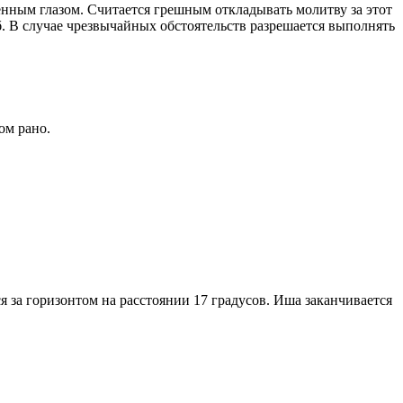
енным глазом. Считается грешным откладывать молитву за этот
. В случае чрезвычайных обстоятельств разрешается выполнять
ом рано.
я за горизонтом на расстоянии 17 градусов. Иша заканчивается