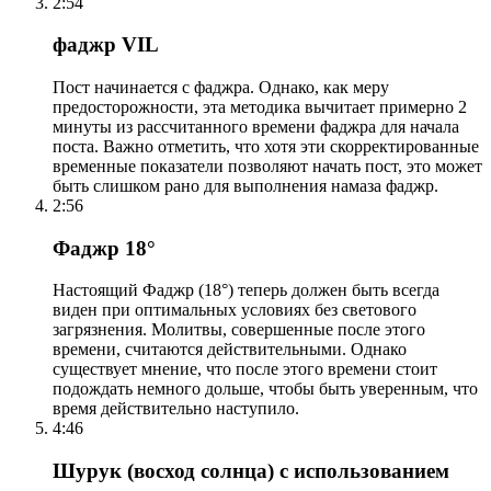
2:54
фаджр VIL
Пост начинается с фаджра. Однако, как меру
предосторожности, эта методика вычитает примерно 2
минуты из рассчитанного времени фаджра для начала
поста. Важно отметить, что хотя эти скорректированные
временные показатели позволяют начать пост, это может
быть слишком рано для выполнения намаза фаджр.
2:56
Фаджр 18°
Настоящий Фаджр (18°) теперь должен быть всегда
виден при оптимальных условиях без светового
загрязнения. Молитвы, совершенные после этого
времени, считаются действительными. Однако
существует мнение, что после этого времени стоит
подождать немного дольше, чтобы быть уверенным, что
время действительно наступило.
4:46
Шурук (восход солнца) с использованием