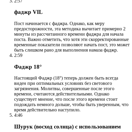
2:57
фаджр VIL
Пост начинается с фаджра. Однако, как меру
предосторожности, эта методика вычитает примерно 2
минуты из рассчитанного времени фаджра для начала
поста. Важно отметить, что хотя эти скорректированные
временные показатели позволяют начать пост, это может
быть слишком рано для выполнения намаза фаджр.
2:59
Фаджр 18°
Настоящий Фаджр (18°) теперь должен быть всегда
виден при оптимальных условиях без светового
загрязнения. Молитвы, совершенные после этого
времени, считаются действительными. Однако
существует мнение, что после этого времени стоит
подождать немного дольше, чтобы быть уверенным, что
время действительно наступило.
4:46
Шурук (восход солнца) с использованием