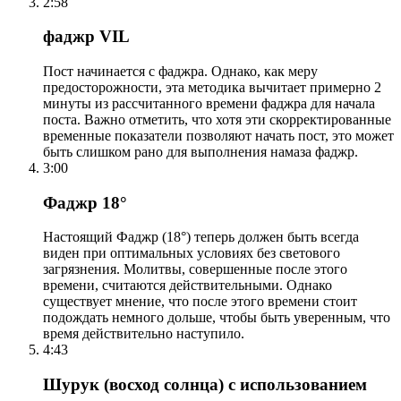
2:58
фаджр VIL
Пост начинается с фаджра. Однако, как меру
предосторожности, эта методика вычитает примерно 2
минуты из рассчитанного времени фаджра для начала
поста. Важно отметить, что хотя эти скорректированные
временные показатели позволяют начать пост, это может
быть слишком рано для выполнения намаза фаджр.
3:00
Фаджр 18°
Настоящий Фаджр (18°) теперь должен быть всегда
виден при оптимальных условиях без светового
загрязнения. Молитвы, совершенные после этого
времени, считаются действительными. Однако
существует мнение, что после этого времени стоит
подождать немного дольше, чтобы быть уверенным, что
время действительно наступило.
4:43
Шурук (восход солнца) с использованием