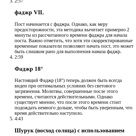
2:57
фаджр VIL
Пост начинается с фаджра. Однако, как меру
предосторожности, эта методика вычитает примерно 2
минуты из рассчитанного времени фаджра для начала
поста. Важно отметить, что хотя эти скорректированные
временные показатели позволяют начать пост, это может
быть слишком рано для выполнения намаза фаджр.
2:59
Фаджр 18°
Настоящий Фаджр (18°) теперь должен быть всегда
виден при оптимальных условиях без светового
загрязнения. Молитвы, совершенные после этого
времени, считаются действительными. Однако
существует мнение, что после этого времени стоит
подождать немного дольше, чтобы быть уверенным, что
время действительно наступило.
4:43
Шурук (восход солнца) с использованием