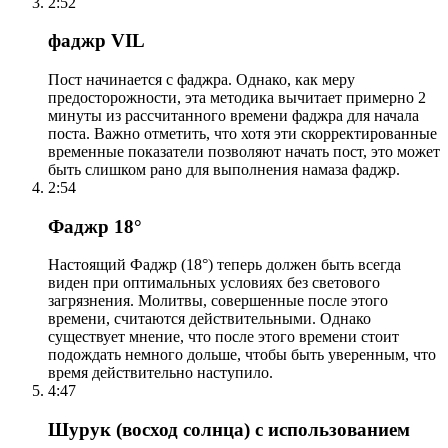
2:52
фаджр VIL
Пост начинается с фаджра. Однако, как меру
предосторожности, эта методика вычитает примерно 2
минуты из рассчитанного времени фаджра для начала
поста. Важно отметить, что хотя эти скорректированные
временные показатели позволяют начать пост, это может
быть слишком рано для выполнения намаза фаджр.
2:54
Фаджр 18°
Настоящий Фаджр (18°) теперь должен быть всегда
виден при оптимальных условиях без светового
загрязнения. Молитвы, совершенные после этого
времени, считаются действительными. Однако
существует мнение, что после этого времени стоит
подождать немного дольше, чтобы быть уверенным, что
время действительно наступило.
4:47
Шурук (восход солнца) с использованием