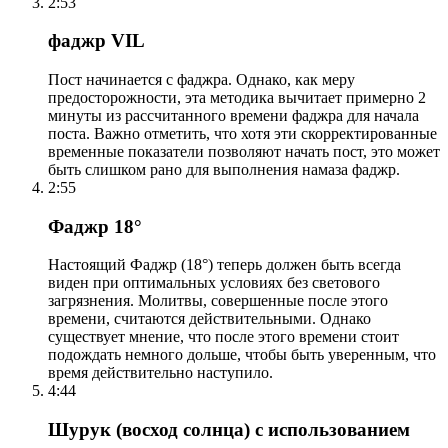
2:53
фаджр VIL
Пост начинается с фаджра. Однако, как меру
предосторожности, эта методика вычитает примерно 2
минуты из рассчитанного времени фаджра для начала
поста. Важно отметить, что хотя эти скорректированные
временные показатели позволяют начать пост, это может
быть слишком рано для выполнения намаза фаджр.
2:55
Фаджр 18°
Настоящий Фаджр (18°) теперь должен быть всегда
виден при оптимальных условиях без светового
загрязнения. Молитвы, совершенные после этого
времени, считаются действительными. Однако
существует мнение, что после этого времени стоит
подождать немного дольше, чтобы быть уверенным, что
время действительно наступило.
4:44
Шурук (восход солнца) с использованием