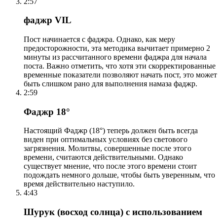
2:57
фаджр VIL
Пост начинается с фаджра. Однако, как меру
предосторожности, эта методика вычитает примерно 2
минуты из рассчитанного времени фаджра для начала
поста. Важно отметить, что хотя эти скорректированные
временные показатели позволяют начать пост, это может
быть слишком рано для выполнения намаза фаджр.
2:59
Фаджр 18°
Настоящий Фаджр (18°) теперь должен быть всегда
виден при оптимальных условиях без светового
загрязнения. Молитвы, совершенные после этого
времени, считаются действительными. Однако
существует мнение, что после этого времени стоит
подождать немного дольше, чтобы быть уверенным, что
время действительно наступило.
4:43
Шурук (восход солнца) с использованием