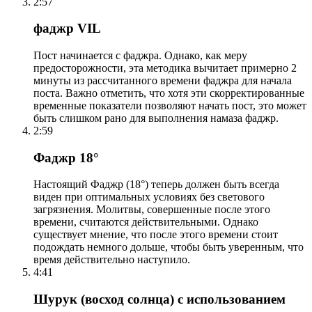
2:57
фаджр VIL
Пост начинается с фаджра. Однако, как меру
предосторожности, эта методика вычитает примерно 2
минуты из рассчитанного времени фаджра для начала
поста. Важно отметить, что хотя эти скорректированные
временные показатели позволяют начать пост, это может
быть слишком рано для выполнения намаза фаджр.
2:59
Фаджр 18°
Настоящий Фаджр (18°) теперь должен быть всегда
виден при оптимальных условиях без светового
загрязнения. Молитвы, совершенные после этого
времени, считаются действительными. Однако
существует мнение, что после этого времени стоит
подождать немного дольше, чтобы быть уверенным, что
время действительно наступило.
4:41
Шурук (восход солнца) с использованием