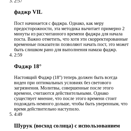
2:57
фаджр VIL
Пост начинается с фаджра. Однако, как меру
предосторожности, эта методика вычитает примерно 2
минуты из рассчитанного времени фаджра для начала
поста. Важно отметить, что хотя эти скорректированные
временные показатели позволяют начать пост, это может
быть слишком рано для выполнения намаза фаджр.
2:59
Фаджр 18°
Настоящий Фаджр (18°) теперь должен быть всегда
виден при оптимальных условиях без светового
загрязнения. Молитвы, совершенные после этого
времени, считаются действительными. Однако
существует мнение, что после этого времени стоит
подождать немного дольше, чтобы быть уверенным, что
время действительно наступило.
4:49
Шурук (восход солнца) с использованием