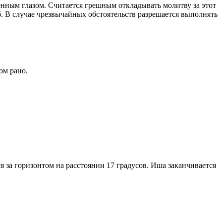
енным глазом. Считается грешным откладывать молитву за этот
. В случае чрезвычайных обстоятельств разрешается выполнять
ом рано.
я за горизонтом на расстоянии 17 градусов. Иша заканчивается