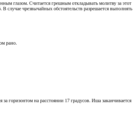
енным глазом. Считается грешным откладывать молитву за этот
. В случае чрезвычайных обстоятельств разрешается выполнять
ом рано.
я за горизонтом на расстоянии 17 градусов. Иша заканчивается