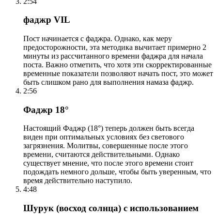
2:54
фаджр VIL
Пост начинается с фаджра. Однако, как меру
предосторожности, эта методика вычитает примерно 2
минуты из рассчитанного времени фаджра для начала
поста. Важно отметить, что хотя эти скорректированные
временные показатели позволяют начать пост, это может
быть слишком рано для выполнения намаза фаджр.
2:56
Фаджр 18°
Настоящий Фаджр (18°) теперь должен быть всегда
виден при оптимальных условиях без светового
загрязнения. Молитвы, совершенные после этого
времени, считаются действительными. Однако
существует мнение, что после этого времени стоит
подождать немного дольше, чтобы быть уверенным, что
время действительно наступило.
4:48
Шурук (восход солнца) с использованием