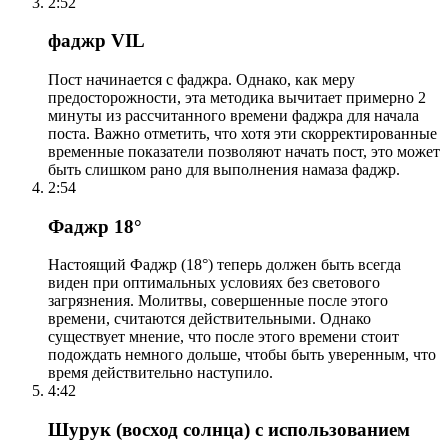
2:52
фаджр VIL
Пост начинается с фаджра. Однако, как меру
предосторожности, эта методика вычитает примерно 2
минуты из рассчитанного времени фаджра для начала
поста. Важно отметить, что хотя эти скорректированные
временные показатели позволяют начать пост, это может
быть слишком рано для выполнения намаза фаджр.
2:54
Фаджр 18°
Настоящий Фаджр (18°) теперь должен быть всегда
виден при оптимальных условиях без светового
загрязнения. Молитвы, совершенные после этого
времени, считаются действительными. Однако
существует мнение, что после этого времени стоит
подождать немного дольше, чтобы быть уверенным, что
время действительно наступило.
4:42
Шурук (восход солнца) с использованием