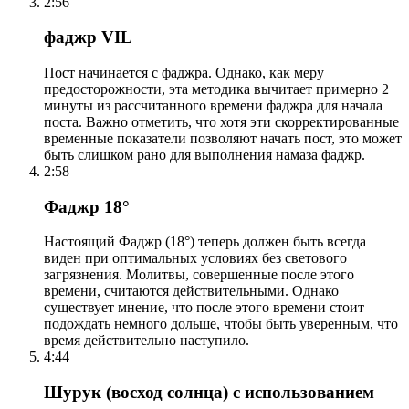
2:56
фаджр VIL
Пост начинается с фаджра. Однако, как меру
предосторожности, эта методика вычитает примерно 2
минуты из рассчитанного времени фаджра для начала
поста. Важно отметить, что хотя эти скорректированные
временные показатели позволяют начать пост, это может
быть слишком рано для выполнения намаза фаджр.
2:58
Фаджр 18°
Настоящий Фаджр (18°) теперь должен быть всегда
виден при оптимальных условиях без светового
загрязнения. Молитвы, совершенные после этого
времени, считаются действительными. Однако
существует мнение, что после этого времени стоит
подождать немного дольше, чтобы быть уверенным, что
время действительно наступило.
4:44
Шурук (восход солнца) с использованием