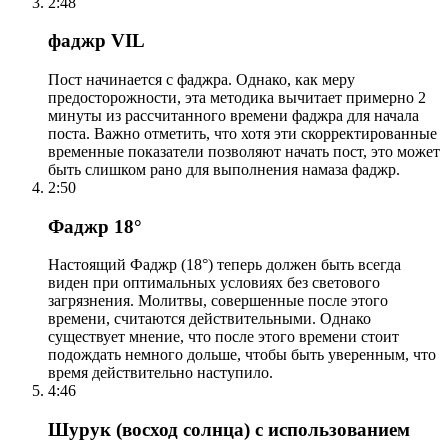
2:48
фаджр VIL
Пост начинается с фаджра. Однако, как меру
предосторожности, эта методика вычитает примерно 2
минуты из рассчитанного времени фаджра для начала
поста. Важно отметить, что хотя эти скорректированные
временные показатели позволяют начать пост, это может
быть слишком рано для выполнения намаза фаджр.
2:50
Фаджр 18°
Настоящий Фаджр (18°) теперь должен быть всегда
виден при оптимальных условиях без светового
загрязнения. Молитвы, совершенные после этого
времени, считаются действительными. Однако
существует мнение, что после этого времени стоит
подождать немного дольше, чтобы быть уверенным, что
время действительно наступило.
4:46
Шурук (восход солнца) с использованием