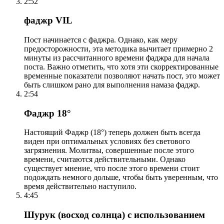
2:52
фаджр VIL
Пост начинается с фаджра. Однако, как меру
предосторожности, эта методика вычитает примерно 2
минуты из рассчитанного времени фаджра для начала
поста. Важно отметить, что хотя эти скорректированные
временные показатели позволяют начать пост, это может
быть слишком рано для выполнения намаза фаджр.
2:54
Фаджр 18°
Настоящий Фаджр (18°) теперь должен быть всегда
виден при оптимальных условиях без светового
загрязнения. Молитвы, совершенные после этого
времени, считаются действительными. Однако
существует мнение, что после этого времени стоит
подождать немного дольше, чтобы быть уверенным, что
время действительно наступило.
4:45
Шурук (восход солнца) с использованием