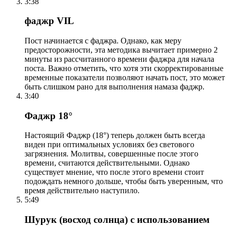
3:38
фаджр VIL
Пост начинается с фаджра. Однако, как меру
предосторожности, эта методика вычитает примерно 2
минуты из рассчитанного времени фаджра для начала
поста. Важно отметить, что хотя эти скорректированные
временные показатели позволяют начать пост, это может
быть слишком рано для выполнения намаза фаджр.
3:40
Фаджр 18°
Настоящий Фаджр (18°) теперь должен быть всегда
виден при оптимальных условиях без светового
загрязнения. Молитвы, совершенные после этого
времени, считаются действительными. Однако
существует мнение, что после этого времени стоит
подождать немного дольше, чтобы быть уверенным, что
время действительно наступило.
5:49
Шурук (восход солнца) с использованием