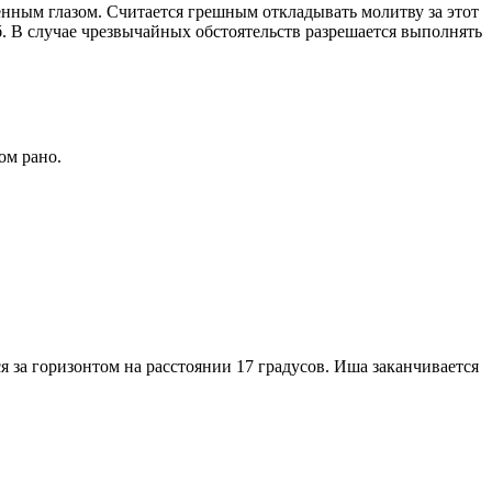
енным глазом. Считается грешным откладывать молитву за этот
. В случае чрезвычайных обстоятельств разрешается выполнять
ом рано.
я за горизонтом на расстоянии 17 градусов. Иша заканчивается