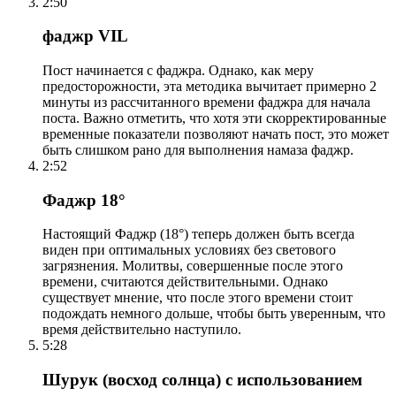
2:50
фаджр VIL
Пост начинается с фаджра. Однако, как меру
предосторожности, эта методика вычитает примерно 2
минуты из рассчитанного времени фаджра для начала
поста. Важно отметить, что хотя эти скорректированные
временные показатели позволяют начать пост, это может
быть слишком рано для выполнения намаза фаджр.
2:52
Фаджр 18°
Настоящий Фаджр (18°) теперь должен быть всегда
виден при оптимальных условиях без светового
загрязнения. Молитвы, совершенные после этого
времени, считаются действительными. Однако
существует мнение, что после этого времени стоит
подождать немного дольше, чтобы быть уверенным, что
время действительно наступило.
5:28
Шурук (восход солнца) с использованием